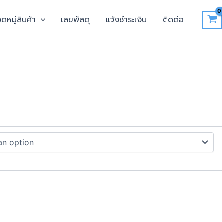
ดหมู่สินค้า
เลขพัสดุ
แจ้งชำระเงิน
ติดต่อ