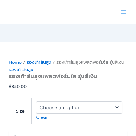
Skip
to
content
Home
/
รองเท้าส้นสูง
/ รองเท้าส้นสูงแพลตฟอร์มใส รุ่นสีเงิน
รองเท้าส้นสูง
รองเท้าส้นสูงแพลตฟอร์มใส รุ่นสีเงิน
฿
350.00
Size
Clear
รองเท้า