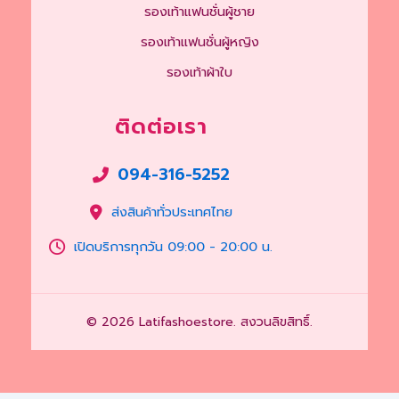
รองเท้าแฟนชั่นผู้ชาย
รองเท้าแฟนชั่นผู้หญิง
รองเท้าผ้าใบ
ติดต่อเรา
094-316-5252
ส่งสินค้าทั่วประเทศไทย
เปิดบริการทุกวัน 09:00 - 20:00 น.
© 2026 Latifashoestore. สงวนลิขสิทธิ์.