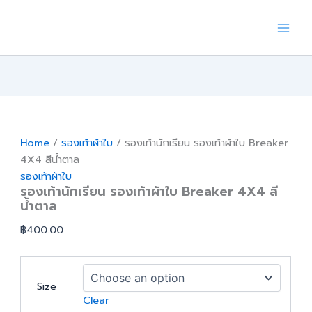
Skip
to
content
Home
/
รองเท้าผ้าใบ
/ รองเท้านักเรียน รองเท้าผ้าใบ Breaker
4X4 สีน้ำตาล
รองเท้าผ้าใบ
รองเท้านักเรียน รองเท้าผ้าใบ Breaker 4X4 สี
น้ำตาล
฿
400.00
Size
Clear