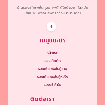
ร้านรองเท้าแฟชั่นคุณภาพดี ดีไซน์สวย ทันสมัย
ใส่สบาย พร้อมส่งตรงถึงหน้าบ้านคุณ
เมนูแนะนำ
หน้าแรก
รองเท้าเด็ก
รองเท้าแฟนชั่นผู้ชาย
รองเท้าแฟนชั่นผู้หญิง
รองเท้าผ้าใบ
ติดต่อเรา