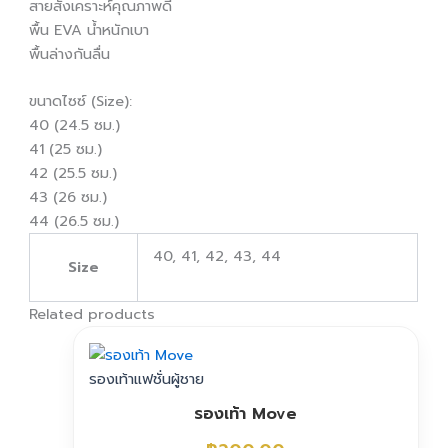
สายสังเคราะห์คุณภาพดี
พื้น EVA น้ำหนักเบา
พื้นล่างกันลื่น
ขนาดไซซ์ (Size):
40 (24.5 ซม.)
41 (25 ซม.)
42 (25.5 ซม.)
43 (26 ซม.)
44 (26.5 ซม.)
40, 41, 42, 43, 44
Size
Related products
รองเท้าแฟชั่นผู้ชาย
รองเท้า Move