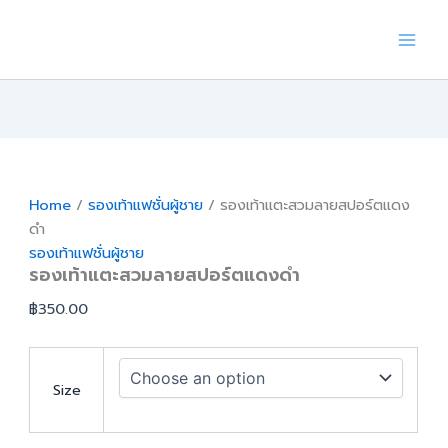
Skip
to
content
Home
/
รองเท้าแฟชั่นผู้ชาย
/ รองเท้าแตะสวมลายสปอร์ตแดง
ดำ
รองเท้าแฟชั่นผู้ชาย
รองเท้าแตะสวมลายสปอร์ตแดงดำ
฿
350.00
Size