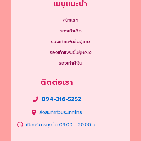
เมนูแนะนำ
หน้าแรก
รองเท้าเด็ก
รองเท้าแฟนชั่นผู้ชาย
รองเท้าแฟนชั่นผู้หญิง
รองเท้าผ้าใบ
ติดต่อเรา
094-316-5252
ส่งสินค้าทั่วประเทศไทย
เปิดบริการทุกวัน 09:00 - 20:00 น.