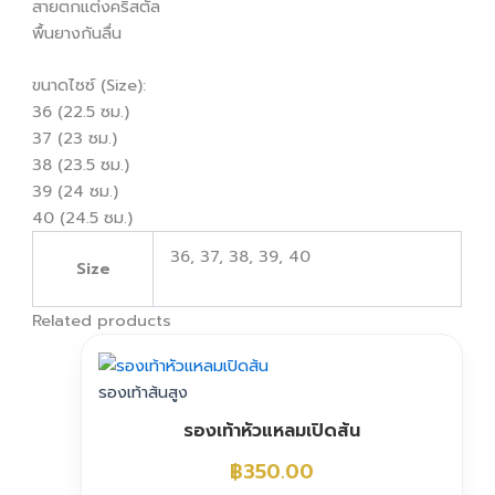
สายตกแต่งคริสตัล
พื้นยางกันลื่น
ขนาดไซซ์ (Size):
36 (22.5 ซม.)
37 (23 ซม.)
38 (23.5 ซม.)
39 (24 ซม.)
40 (24.5 ซม.)
36, 37, 38, 39, 40
Size
Related products
รองเท้าส้นสูง
รองเท้าหัวแหลมเปิดส้น
฿
350.00