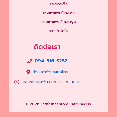
รองเท้าเด็ก
รองเท้าแฟนชั่นผู้ชาย
รองเท้าแฟนชั่นผู้หญิง
รองเท้าผ้าใบ
ติดต่อเรา
094-316-5252
ส่งสินค้าทั่วประเทศไทย
เปิดบริการทุกวัน 09:00 - 20:00 น.
© 2026 Latifashoestore. สงวนลิขสิทธิ์.