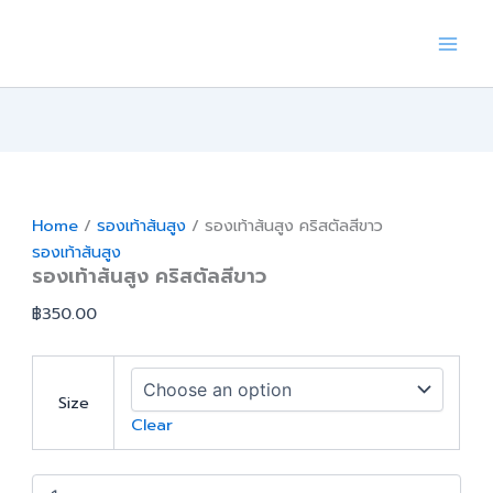
Skip
to
content
Home
/
รองเท้าส้นสูง
/ รองเท้าส้นสูง คริสตัลสีขาว
รองเท้าส้นสูง
รองเท้าส้นสูง คริสตัลสีขาว
฿
350.00
Size
Clear
รองเท้า