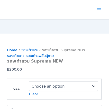
Skip
to
content
Home
/
รองเท้าแตะ
/ รองเท้าสวม Supreme NEW
รองเท้าแตะ
,
รองเท้าแฟชั่นผู้ชาย
รองเท้าสวม Supreme NEW
฿
200.00
Size
Clear
รองเท้า