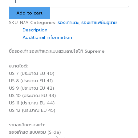
สวม
Supreme
Add to cart
NEW
quantity
SKU:
N/A
Categories:
รองเท้าแตะ
,
รองเท้าแฟชั่นผู้ชาย
Description
Additional information
ชื่อรองเท้า:รองเท้าแตะแบบสวมลายโลโก้ Supreme
ขนาดไซต์:
US 7 (ประมาณ EU 40)
US 8 (ประมาณ EU 41)
US 9 (ประมาณ EU 42)
US 10 (ประมาณ EU 43)
US 11 (ประมาณ EU 44)
US 12 (ประมาณ EU 45)
รายละเอียดรองเท้า:
รองเท้าแตะแบบสวม (Slide)