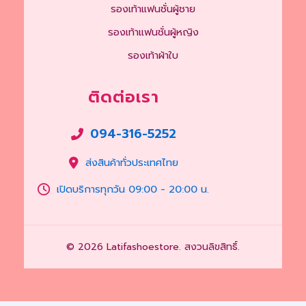
รองเท้าแฟนชั่นผู้ชาย
รองเท้าแฟนชั่นผู้หญิง
รองเท้าผ้าใบ
ติดต่อเรา
094-316-5252
ส่งสินค้าทั่วประเทศไทย
เปิดบริการทุกวัน 09:00 - 20:00 น.
© 2026 Latifashoestore. สงวนลิขสิทธิ์.