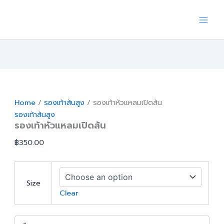
Skip
to
content
Home
/
รองเท้าส้นสูง
/ รองเท้าหัวแหลมเปิดส้น
รองเท้าส้นสูง
รองเท้าหัวแหลมเปิดส้น
฿
350.00
Size
Clear
รองเท้า