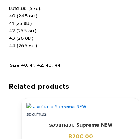
ขนาดไซซ์ (Size):
40 (24.5 ซม.)
41 (25 ซม.)
42 (25.5 ซม.)
43 (26 ซม.)
44 (26.5 ซม.)
Size
40, 41, 42, 43, 44
Related products
รองเท้าแตะ
รองเท้าสวม Supreme NEW
฿
200.00