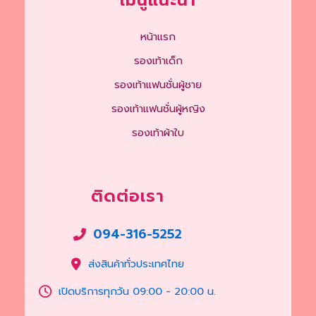
เมนูแนะนำ
หน้าแรก
รองเท้าเด็ก
รองเท้าแฟนชั่นผู้ชาย
รองเท้าแฟนชั่นผู้หญิง
รองเท้าผ้าใบ
ติดต่อเรา
094-316-5252
ส่งสินค้าทั่วประเทศไทย
เปิดบริการทุกวัน 09:00 - 20:00 น.