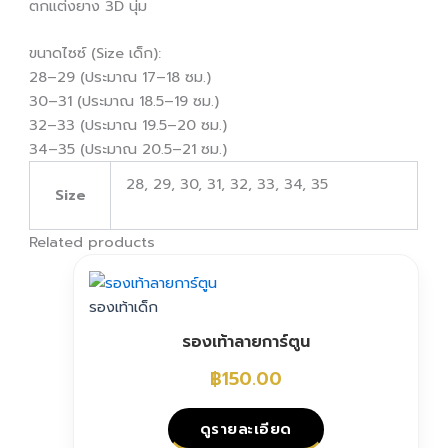
ตกแต่งยาง 3D นุ่ม
ขนาดไซซ์ (Size เด็ก):
28–29 (ประมาณ 17–18 ซม.)
30–31 (ประมาณ 18.5–19 ซม.)
32–33 (ประมาณ 19.5–20 ซม.)
34–35 (ประมาณ 20.5–21 ซม.)
28, 29, 30, 31, 32, 33, 34, 35
Size
Related products
รองเท้าเด็ก
รองเท้าลายการ์ตูน
฿
150.00
ดูรายละเอียด