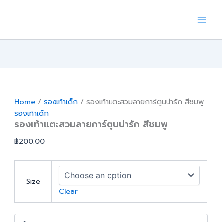
Skip
to
content
Home
/
รองเท้าเด็ก
/ รองเท้าแตะสวมลายการ์ตูนน่ารัก สีชมพู
รองเท้าเด็ก
รองเท้าแตะสวมลายการ์ตูนน่ารัก สีชมพู
฿
200.00
Size
Clear
รองเท้า