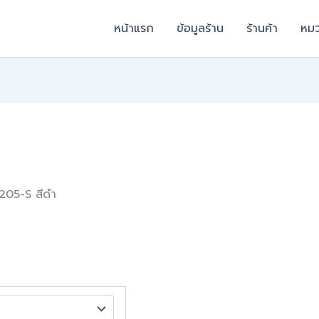
หน้าแรก
ข้อมูลร้าน
ร้านค้า
หมว
 205-S สีดำ