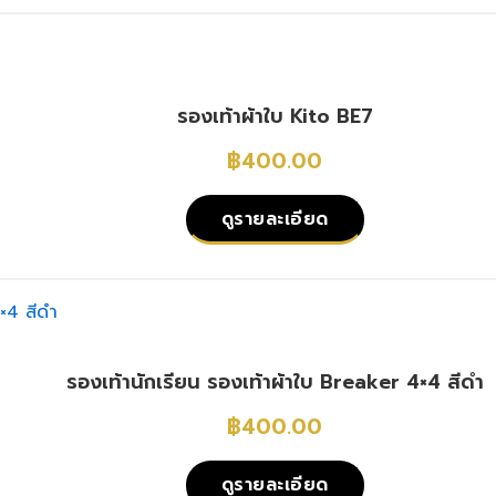
รองเท้าผ้าใบ Kito BE7
฿
400.00
ดูรายละเอียด
รองเท้านักเรียน รองเท้าผ้าใบ Breaker 4×4 สีดำ
฿
400.00
ดูรายละเอียด