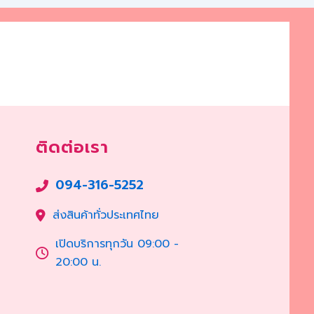
ติดต่อเรา
094-316-5252
ส่งสินค้าทั่วประเทศไทย
เปิดบริการทุกวัน 09:00 -
20:00 น.