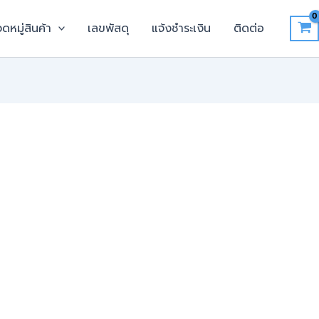
ดหมู่สินค้า
เลขพัสดุ
แจ้งชำระเงิน
ติดต่อ