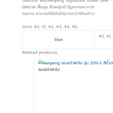
ปลอดภัย พื้น(Nanyang Signature Green Sole ™)ท
ใส่สบาย พื้นนุ่ม ยืดหยุ่นดี มีรูระบายอากาศ
ทนทาน สามารถใส่เดินได้มากกว่า1ล้านก้าว
ขนาด 40, 41, 42, 43, 44, 45,
40, 41,
Size
Related products
รองเท้าผ้าใบ