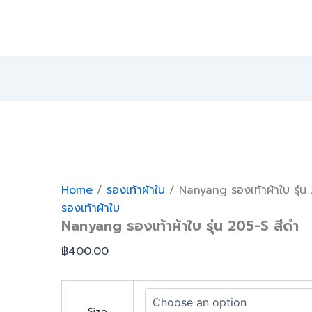
Skip
to
content
Home
/
รองเท้าผ้าใบ
/ Nanyang รองเท้าผ้าใบ รุ่น
รองเท้าผ้าใบ
Nanyang รองเท้าผ้าใบ รุ่น 205-S สีดำ
฿
400.00
Size