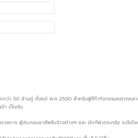
ว่า 50 ล้านคู่ ตั้งแต่ พ.ศ 2500 สำหรับผู้ที่ทำกิจกรรมหลากหลา
ป่า เป็นต้น
าราชการ ผู้ประกอบอาชีพรับจ้างต่างๆ และ นักกีฬาตระกร้อ ระดับโ